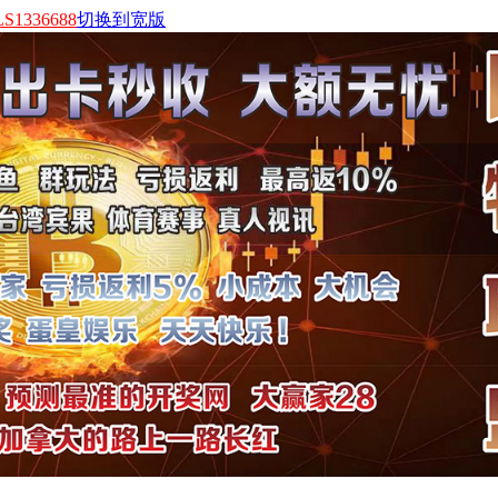
S1336688
切换到宽版