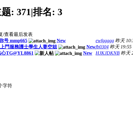
主题:
371
|
排名:
3
复/查看
最后发表
号 mmp665
New
ewfggggg
昨天 10:
4 台妹上門服務護士學生人妻空姐
New
fb0304
昨天 19:55
G@YL8861
New
HJKJDKNB
昨天 2
个字符