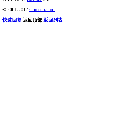
© 2001-2017
Comsenz Inc.
快速回复
返回顶部
返回列表