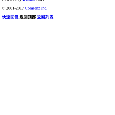
© 2001-2017
Comsenz Inc.
快速回复
返回顶部
返回列表