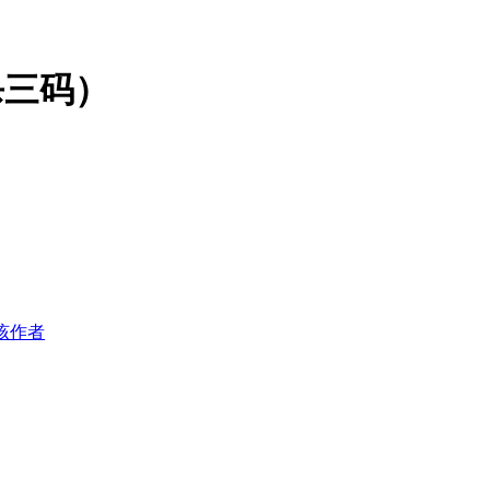
杀三码）
该作者