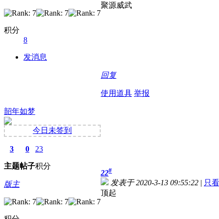
聚源威武
积分
8
发消息
回复
使用道具
举报
韶年如梦
今日未签到
3
0
23
主题
帖子
积分
#
22
发表于 2020-3-13 09:55:22
|
只
版主
顶起
积分