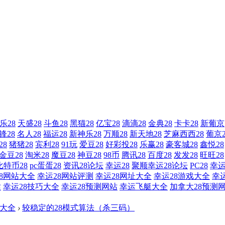
乐28
天盛28
斗鱼28
黑猫28
亿宝28
滴滴28
金典28
卡卡28
新葡京
锋28
名人28
福运28
新神乐28
万顺28
新天地28
芝麻西西28
葡京2
28
猪猪28
宾利28
91玩
爱豆28
好彩投28
乐赢28
豪客城28
鑫悦28
金豆28
淘米28
魔豆28
神豆28
98币
腾讯28
百度28
发发28
旺旺28
比特币28
pc蛋蛋28
资讯28论坛
幸运28
聚顺幸运28论坛
PC28
幸运
8网站大全
幸运28网站评测
幸运28网址大全
幸运28游戏大全
幸运
站
幸运28技巧大全
幸运28预测网站
幸运飞艇大全
加拿大28预测
利大全
›
较稳定的28模式算法（杀三码）