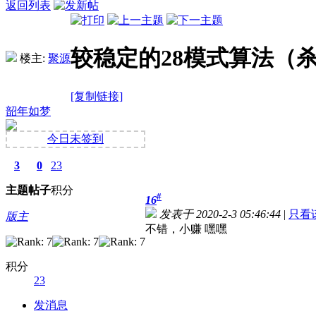
返回列表
较稳定的28模式算法（
楼主:
聚源
[复制链接]
韶年如梦
今日未签到
3
0
23
主题
帖子
积分
#
16
发表于 2020-2-3 05:46:44
|
只看
版主
不错，小赚 嘿嘿
积分
23
发消息