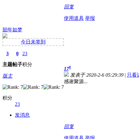
回复
使用道具
举报
韶年如梦
今日未签到
3
0
23
主题
帖子
积分
#
17
发表于 2020-2-6 05:29:39
|
只看
版主
感谢聚源...
积分
23
发消息
回复
使用道具
举报