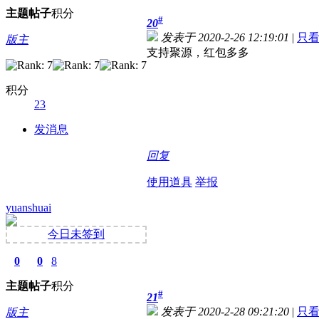
主题
帖子
积分
#
20
发表于 2020-2-26 12:19:01
|
只
版主
支持聚源，红包多多
积分
23
发消息
回复
使用道具
举报
yuanshuai
今日未签到
0
0
8
主题
帖子
积分
#
21
发表于 2020-2-28 09:21:20
|
只
版主