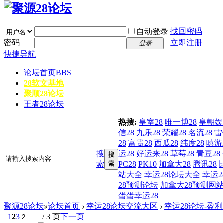
找回密码
自动登录
密码
立即注册
登录
快捷导航
论坛首页
BBS
28软文基地
聚顺28论坛
王者28论坛
热搜:
皇室28
唯一博28
皇朝娱
信28
九乐28
荣耀28
名流28
雷
28
富贵28
西瓜28
纬度28
嘻游
搜
运28
好运来28
草莓28
青豆28
搜
索
索
PC28
PK10
加拿大28
腾讯28
站大全
幸运28论坛大全
幸运2
28预测论坛
加拿大28预测网
蛋蛋幸运28
聚源28论坛
»
论坛首页
›
幸运28论坛交流大区
›
幸运28论坛-盈
1
2
3
/ 3 页
下一页