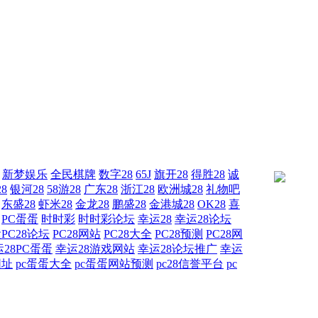
新梦娱乐
全民棋牌
数字28
65J
旗开28
得胜28
诚
8
银河28
58游28
广东28
浙江28
欧洲城28
礼物吧
东盛28
虾米28
金龙28
鹏盛28
金港城28
OK28
喜
PC蛋蛋
时时彩
时时彩论坛
幸运28
幸运28论坛
PC28论坛
PC28网站
PC28大全
PC28预测
PC28网
28PC蛋蛋
幸运28游戏网站
幸运28论坛推广
幸运
网址
pc蛋蛋大全
pc蛋蛋网站预测
pc28信誉平台
pc