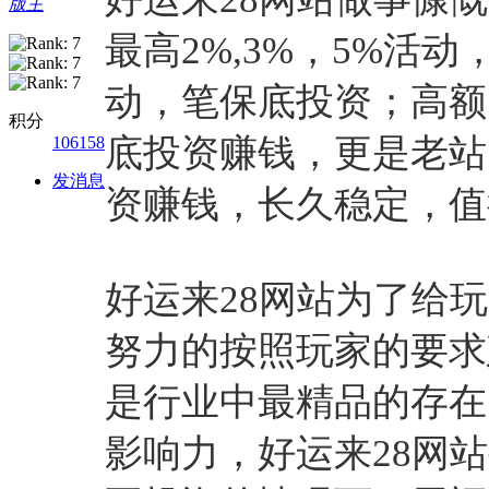
版主
最高2%,3%，5%活
动，笔保底投资；高额
积分
底投资赚钱，更是老站
106158
发消息
资赚钱，长久稳定，值
好运来28网站为了给
努力的按照玩家的要求
是行业中最精品的存在
影响力，好运来28网