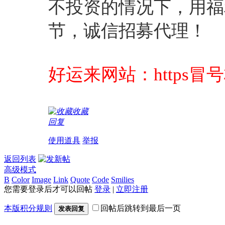
不投资的情况下，用福
节，诚信招募代理！
好运来网站：https冒号杠
收藏
回复
使用道具
举报
返回列表
高级模式
B
Color
Image
Link
Quote
Code
Smilies
您需要登录后才可以回帖
登录
|
立即注册
本版积分规则
回帖后跳转到最后一页
发表回复