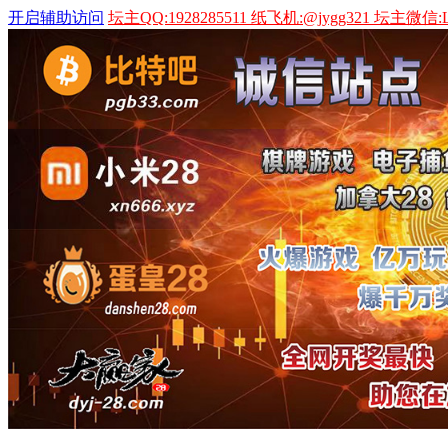
开启辅助访问
坛主QQ:1928285511 纸飞机:@jygg321 坛主微信:L