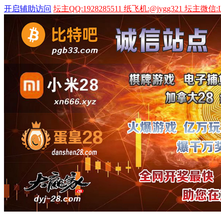
开启辅助访问
坛主QQ:1928285511 纸飞机:@jygg321 坛主微信:L