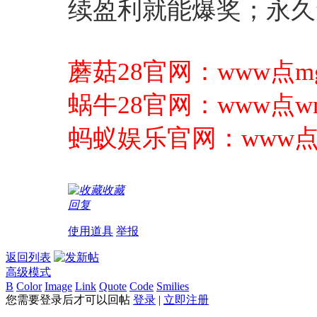
续盈利就能爆奖；永久
蘑菇28官网：www点mg2
蜗牛28官网：www点wn2
蚂蚁娱乐官网：www点my
收藏
回复
使用道具
举报
返回列表
高级模式
B
Color
Image
Link
Quote
Code
Smilies
您需要登录后才可以回帖
登录
|
立即注册