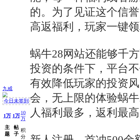
的。为了见证这个信誉
高返福利，玩家一键领
蜗牛28网站还能够千
投资的条件下，平台不
有效降低玩家的投资风
九戒
会，无上限的体验蜗牛
今日未签到
人福利最多，返利最高
10
1万
1万
万
主
帖
积
题
子
新人注册，首冲500金
分