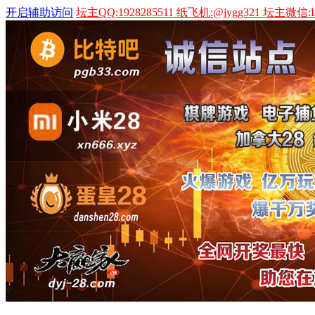
开启辅助访问
坛主QQ:1928285511 纸飞机:@jygg321 坛主微信:L