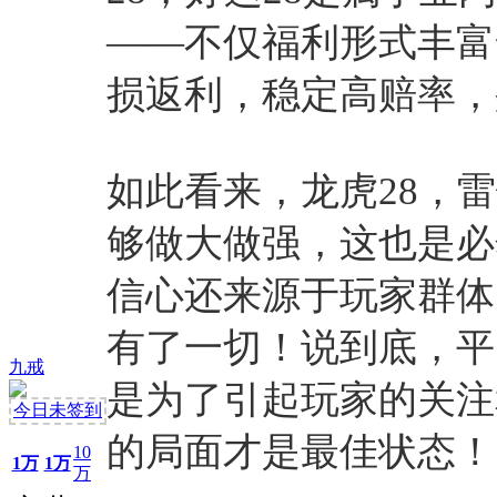
——不仅福利形式丰富
损返利，稳定高赔率，
如此看来，龙虎28，雷
够做大做强，这也是必
信心还来源于玩家群体
有了一切！说到底，平
九戒
是为了引起玩家的关注
今日未签到
的局面才是最佳状态！
10
1万
1万
万