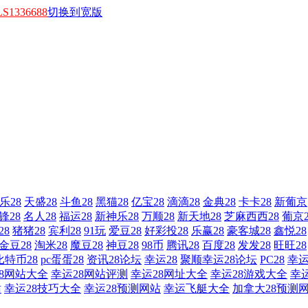
S1336688
切换到宽版
乐28
天盛28
斗鱼28
黑猫28
亿宝28
滴滴28
金典28
卡卡28
新葡京
锋28
名人28
福运28
新神乐28
万顺28
新天地28
芝麻西西28
葡京2
28
猪猪28
宾利28
91玩
爱豆28
好彩投28
乐赢28
豪客城28
鑫悦28
金豆28
淘米28
魔豆28
神豆28
98币
腾讯28
百度28
发发28
旺旺28
比特币28
pc蛋蛋28
资讯28论坛
幸运28
聚顺幸运28论坛
PC28
幸运
8网站大全
幸运28网站评测
幸运28网址大全
幸运28游戏大全
幸运
站
幸运28技巧大全
幸运28预测网站
幸运飞艇大全
加拿大28预测