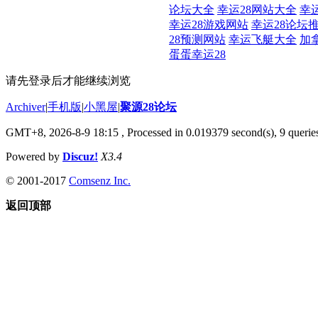
论坛大全
幸运28网站大全
幸
幸运28游戏网站
幸运28论坛
28预测网站
幸运飞艇大全
加
蛋蛋幸运28
请先登录后才能继续浏览
Archiver
|
手机版
|
小黑屋
|
聚源28论坛
GMT+8, 2026-8-9 18:15
, Processed in 0.019379 second(s), 9 queries
Powered by
Discuz!
X3.4
© 2001-2017
Comsenz Inc.
返回顶部