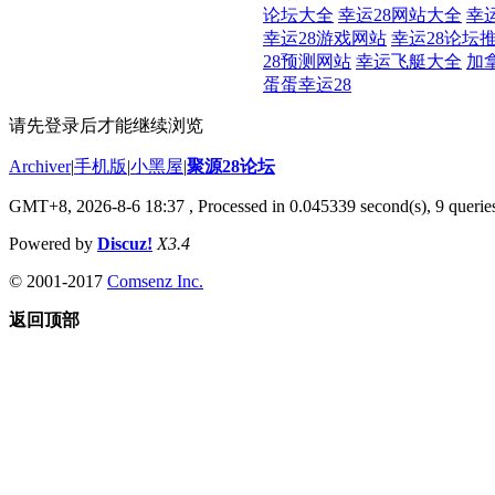
论坛大全
幸运28网站大全
幸
幸运28游戏网站
幸运28论坛
28预测网站
幸运飞艇大全
加
蛋蛋幸运28
请先登录后才能继续浏览
Archiver
|
手机版
|
小黑屋
|
聚源28论坛
GMT+8, 2026-8-6 18:37
, Processed in 0.045339 second(s), 9 queries
Powered by
Discuz!
X3.4
© 2001-2017
Comsenz Inc.
返回顶部