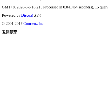
GMT+8, 2026-8-6 16:21
, Processed in 0.041464 second(s), 15 querie
Powered by
Discuz!
X3.4
© 2001-2017
Comsenz Inc.
返回顶部