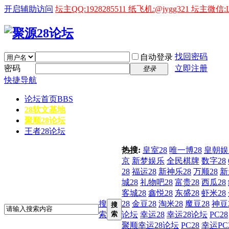
开启辅助访问
坛主QQ:1928285511 纸飞机:@jygg321 坛主微信:L
找回密码
自动登录
密码
立即注册
登录
快捷导航
论坛首页
BBS
28软文基地
聚顺28论坛
王者28论坛
热搜:
皇室28
唯一博28
皇朝娱
京
新梦娱乐
全民棋牌
数字28
28
福运28
新神乐28
万顺28
新
城28
礼物吧28
富贵28
西瓜28
客城28
鑫悦28
东盛28
虾米28
搜
28
金豆28
淘米28
魔豆28
神豆
搜
索
索
论坛
幸运28
幸运28论坛
PC28
聚顺幸运28论坛
PC28
幸运PC