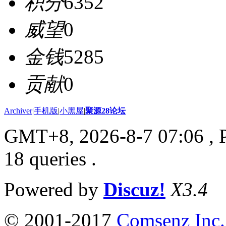
积分
6352
威望
0
金钱
5285
贡献
0
Archiver
|
手机版
|
小黑屋
|
聚源28论坛
GMT+8, 2026-8-7 07:06
, 
18 queries .
Powered by
Discuz!
X3.4
© 2001-2017
Comsenz Inc.