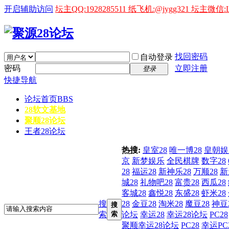
开启辅助访问
坛主QQ:1928285511 纸飞机:@jygg321 坛主微信:L
找回密码
自动登录
密码
立即注册
登录
快捷导航
论坛首页
BBS
28软文基地
聚顺28论坛
王者28论坛
热搜:
皇室28
唯一博28
皇朝娱
京
新梦娱乐
全民棋牌
数字28
28
福运28
新神乐28
万顺28
新
城28
礼物吧28
富贵28
西瓜28
客城28
鑫悦28
东盛28
虾米28
搜
28
金豆28
淘米28
魔豆28
神豆
搜
索
索
论坛
幸运28
幸运28论坛
PC28
聚顺幸运28论坛
PC28
幸运PC