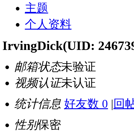
主题
个人资料
IrvingDick
(UID: 24673
邮箱状态
未验证
视频认证
未认证
统计信息
好友数 0
|
回帖
性别
保密