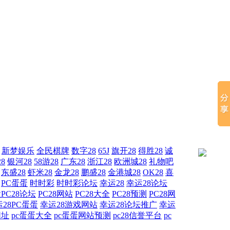
新梦娱乐
全民棋牌
数字28
65J
旗开28
得胜28
诚
8
银河28
58游28
广东28
浙江28
欧洲城28
礼物吧
东盛28
虾米28
金龙28
鹏盛28
金港城28
OK28
喜
PC蛋蛋
时时彩
时时彩论坛
幸运28
幸运28论坛
PC28论坛
PC28网站
PC28大全
PC28预测
PC28网
28PC蛋蛋
幸运28游戏网站
幸运28论坛推广
幸运
网址
pc蛋蛋大全
pc蛋蛋网站预测
pc28信誉平台
pc