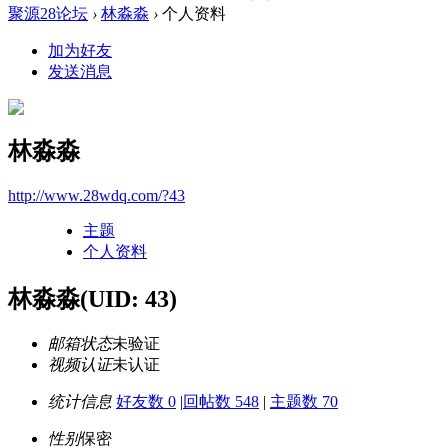
聚源28论坛
›
林淼淼
›
个人资料
加为好友
发送消息
林淼淼
http://www.28wdq.com/?43
主题
个人资料
林淼淼
(UID: 43)
邮箱状态
未验证
视频认证
未认证
统计信息
好友数 0
|
回帖数 548
|
主题数 70
性别
保密