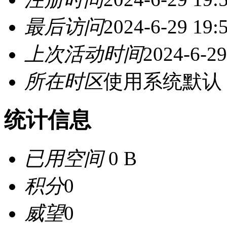
最后访问
2024-6-29 19:
上次活动时间
2024-6-29
所在时区
使用系统默认
统计信息
已用空间
0 B
积分
0
威望
0