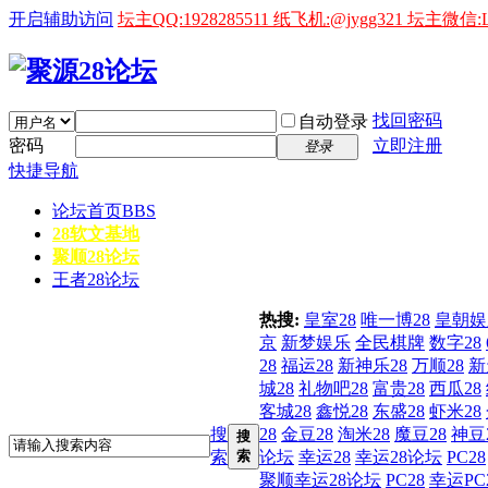
开启辅助访问
坛主QQ:1928285511 纸飞机:@jygg321 坛主微信:L
找回密码
自动登录
密码
立即注册
登录
快捷导航
论坛首页
BBS
28软文基地
聚顺28论坛
王者28论坛
热搜:
皇室28
唯一博28
皇朝娱
京
新梦娱乐
全民棋牌
数字28
28
福运28
新神乐28
万顺28
新
城28
礼物吧28
富贵28
西瓜28
客城28
鑫悦28
东盛28
虾米28
搜
28
金豆28
淘米28
魔豆28
神豆
搜
索
索
论坛
幸运28
幸运28论坛
PC28
聚顺幸运28论坛
PC28
幸运PC