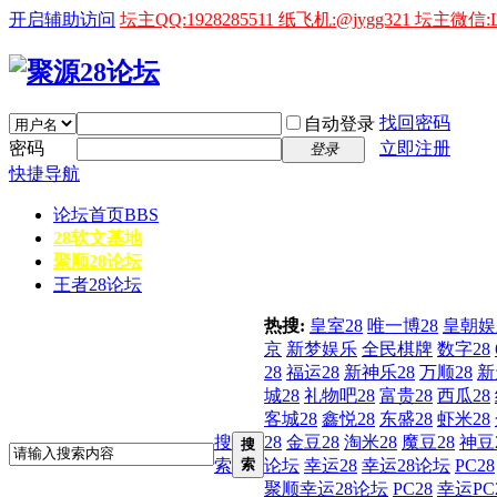
开启辅助访问
坛主QQ:1928285511 纸飞机:@jygg321 坛主微信:L
找回密码
自动登录
密码
立即注册
登录
快捷导航
论坛首页
BBS
28软文基地
聚顺28论坛
王者28论坛
热搜:
皇室28
唯一博28
皇朝娱
京
新梦娱乐
全民棋牌
数字28
28
福运28
新神乐28
万顺28
新
城28
礼物吧28
富贵28
西瓜28
客城28
鑫悦28
东盛28
虾米28
搜
28
金豆28
淘米28
魔豆28
神豆
搜
索
索
论坛
幸运28
幸运28论坛
PC28
聚顺幸运28论坛
PC28
幸运PC