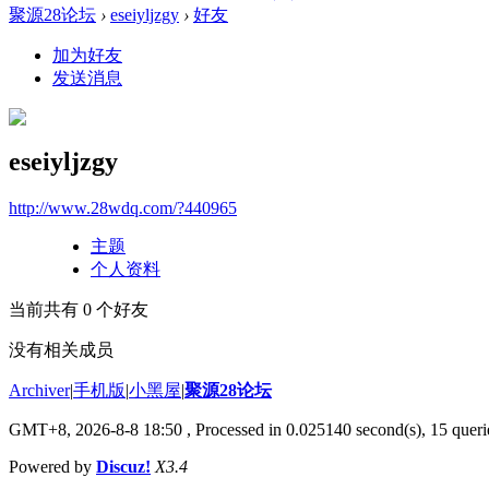
聚源28论坛
›
eseiyljzgy
›
好友
加为好友
发送消息
eseiyljzgy
http://www.28wdq.com/?440965
主题
个人资料
当前共有
0
个好友
没有相关成员
Archiver
|
手机版
|
小黑屋
|
聚源28论坛
GMT+8, 2026-8-8 18:50
, Processed in 0.025140 second(s), 15 querie
Powered by
Discuz!
X3.4