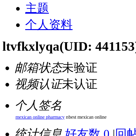
主题
个人资料
ltvfkxlyqa
(UID: 441153
邮箱状态
未验证
视频认证
未认证
个人签名
mexican online pharmacy
пbest mexican online
统计信息
好友数 0
|
回帖