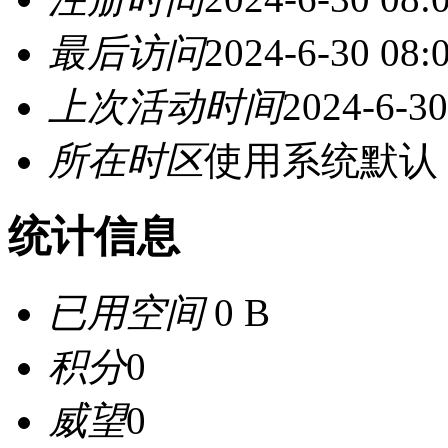
最后访问
2024-6-30 08:
上次活动时间
2024-6-30
所在时区
使用系统默认
统计信息
已用空间
0 B
积分
0
威望
0