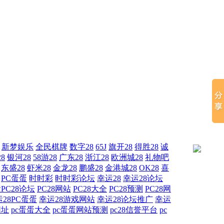
新梦娱乐
全民棋牌
数字28
65J
旗开28
得胜28
诚
8
银河28
58游28
广东28
浙江28
欧洲城28
礼物吧
东盛28
虾米28
金龙28
鹏盛28
金港城28
OK28
喜
PC蛋蛋
时时彩
时时彩论坛
幸运28
幸运28论坛
PC28论坛
PC28网站
PC28大全
PC28预测
PC28网
28PC蛋蛋
幸运28游戏网站
幸运28论坛推广
幸运
网址
pc蛋蛋大全
pc蛋蛋网站预测
pc28信誉平台
pc