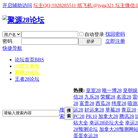
开启辅助访问
坛主QQ:1928285511 纸飞机:@jygg321 坛主微信:L
找回密码
自动登录
密码
立即注册
登录
快捷导航
论坛首页
BBS
28软文基地
聚顺28论坛
王者28论坛
热搜:
皇室28
唯一博28
皇朝娱
信28
九乐28
荣耀28
名流28
雷
28
富贵28
西瓜28
纬度28
嘻游
搜
运28
好运来28
草莓28
青豆28
搜
索
索
PC28
PK10
加拿大28
腾讯28
站大全
幸运28论坛大全
幸运2
28预测论坛
加拿大28预测网
蛋蛋幸运28