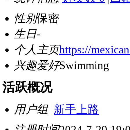
性别
保密
生日
-
个人主页
https://mexica
兴趣爱好
Swimming
活跃概况
用户组
新手上路
注册时间
2024-7-29 19: