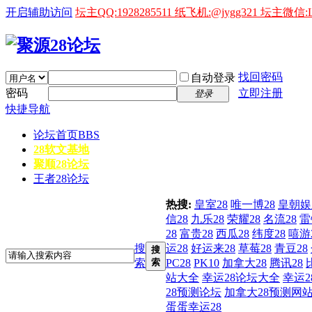
开启辅助访问
坛主QQ:1928285511 纸飞机:@jygg321 坛主微信:L
找回密码
自动登录
密码
立即注册
登录
快捷导航
论坛首页
BBS
28软文基地
聚顺28论坛
王者28论坛
热搜:
皇室28
唯一博28
皇朝娱
信28
九乐28
荣耀28
名流28
雷
28
富贵28
西瓜28
纬度28
嘻游
搜
运28
好运来28
草莓28
青豆28
搜
索
索
PC28
PK10
加拿大28
腾讯28
站大全
幸运28论坛大全
幸运2
28预测论坛
加拿大28预测网
蛋蛋幸运28