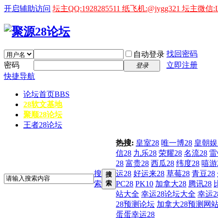
开启辅助访问
坛主QQ:1928285511 纸飞机:@jygg321 坛主微信:L
找回密码
自动登录
密码
立即注册
登录
快捷导航
论坛首页
BBS
28软文基地
聚顺28论坛
王者28论坛
热搜:
皇室28
唯一博28
皇朝娱
信28
九乐28
荣耀28
名流28
雷
28
富贵28
西瓜28
纬度28
嘻游
搜
运28
好运来28
草莓28
青豆28
搜
索
索
PC28
PK10
加拿大28
腾讯28
站大全
幸运28论坛大全
幸运2
28预测论坛
加拿大28预测网
蛋蛋幸运28