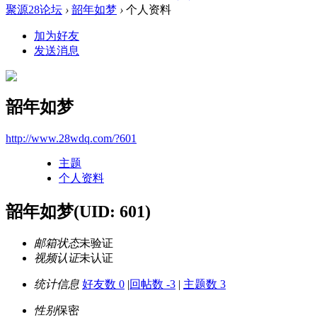
聚源28论坛
›
韶年如梦
›
个人资料
加为好友
发送消息
韶年如梦
http://www.28wdq.com/?601
主题
个人资料
韶年如梦
(UID: 601)
邮箱状态
未验证
视频认证
未认证
统计信息
好友数 0
|
回帖数 -3
|
主题数 3
性别
保密