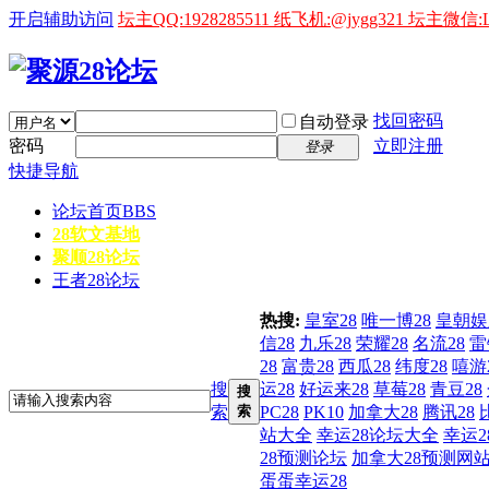
开启辅助访问
坛主QQ:1928285511 纸飞机:@jygg321 坛主微信:L
找回密码
自动登录
密码
立即注册
登录
快捷导航
论坛首页
BBS
28软文基地
聚顺28论坛
王者28论坛
热搜:
皇室28
唯一博28
皇朝娱
信28
九乐28
荣耀28
名流28
雷
28
富贵28
西瓜28
纬度28
嘻游
搜
运28
好运来28
草莓28
青豆28
搜
索
索
PC28
PK10
加拿大28
腾讯28
站大全
幸运28论坛大全
幸运2
28预测论坛
加拿大28预测网
蛋蛋幸运28