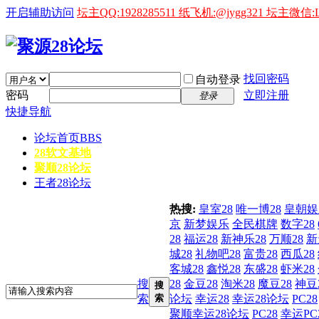
开启辅助访问
坛主QQ:1928285511 纸飞机:@jygg321 坛主微信:L
找回密码
自动登录
密码
立即注册
登录
快捷导航
论坛首页
BBS
28软文基地
聚顺28论坛
王者28论坛
热搜:
皇室28
唯一博28
皇朝娱
京
新梦娱乐
全民棋牌
数字28
28
福运28
新神乐28
万顺28
新
城28
礼物吧28
富贵28
西瓜28
客城28
鑫悦28
东盛28
虾米28
搜
28
金豆28
淘米28
魔豆28
神豆
搜
索
索
论坛
幸运28
幸运28论坛
PC28
聚顺幸运28论坛
PC28
幸运PC