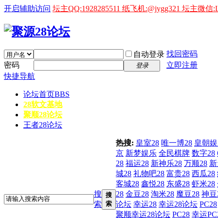
开启辅助访问
坛主QQ:1928285511 纸飞机:@jygg321 坛主微信:L
找回密码
自动登录
密码
立即注册
登录
快捷导航
论坛首页
BBS
28软文基地
聚顺28论坛
王者28论坛
热搜:
皇室28
唯一博28
皇朝娱
京
新梦娱乐
全民棋牌
数字28
28
福运28
新神乐28
万顺28
新
城28
礼物吧28
富贵28
西瓜28
客城28
鑫悦28
东盛28
虾米28
搜
28
金豆28
淘米28
魔豆28
神豆
搜
索
索
论坛
幸运28
幸运28论坛
PC28
聚顺幸运28论坛
PC28
幸运PC