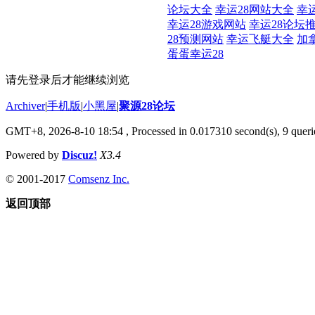
论坛大全
幸运28网站大全
幸
幸运28游戏网站
幸运28论坛
28预测网站
幸运飞艇大全
加
蛋蛋幸运28
请先登录后才能继续浏览
Archiver
|
手机版
|
小黑屋
|
聚源28论坛
GMT+8, 2026-8-10 18:54
, Processed in 0.017310 second(s), 9 querie
Powered by
Discuz!
X3.4
© 2001-2017
Comsenz Inc.
返回顶部