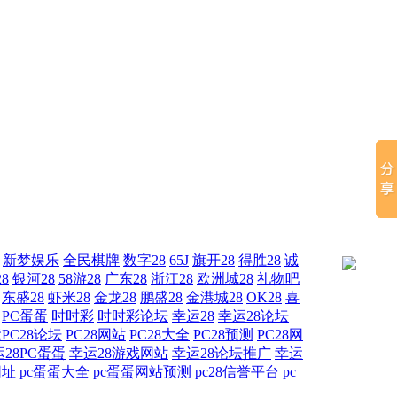
新梦娱乐
全民棋牌
数字28
65J
旗开28
得胜28
诚
8
银河28
58游28
广东28
浙江28
欧洲城28
礼物吧
东盛28
虾米28
金龙28
鹏盛28
金港城28
OK28
喜
PC蛋蛋
时时彩
时时彩论坛
幸运28
幸运28论坛
PC28论坛
PC28网站
PC28大全
PC28预测
PC28网
28PC蛋蛋
幸运28游戏网站
幸运28论坛推广
幸运
网址
pc蛋蛋大全
pc蛋蛋网站预测
pc28信誉平台
pc