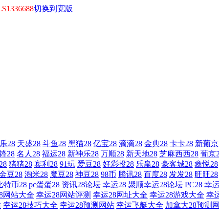
S1336688
切换到宽版
乐28
天盛28
斗鱼28
黑猫28
亿宝28
滴滴28
金典28
卡卡28
新葡京
锋28
名人28
福运28
新神乐28
万顺28
新天地28
芝麻西西28
葡京2
28
猪猪28
宾利28
91玩
爱豆28
好彩投28
乐赢28
豪客城28
鑫悦28
金豆28
淘米28
魔豆28
神豆28
98币
腾讯28
百度28
发发28
旺旺28
比特币28
pc蛋蛋28
资讯28论坛
幸运28
聚顺幸运28论坛
PC28
幸运
8网站大全
幸运28网站评测
幸运28网址大全
幸运28游戏大全
幸运
站
幸运28技巧大全
幸运28预测网站
幸运飞艇大全
加拿大28预测