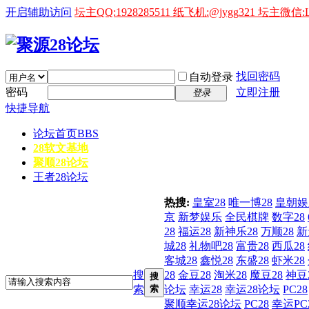
开启辅助访问
坛主QQ:1928285511 纸飞机:@jygg321 坛主微信:L
找回密码
自动登录
密码
立即注册
登录
快捷导航
论坛首页
BBS
28软文基地
聚顺28论坛
王者28论坛
热搜:
皇室28
唯一博28
皇朝娱
京
新梦娱乐
全民棋牌
数字28
28
福运28
新神乐28
万顺28
新
城28
礼物吧28
富贵28
西瓜28
客城28
鑫悦28
东盛28
虾米28
搜
28
金豆28
淘米28
魔豆28
神豆
搜
索
索
论坛
幸运28
幸运28论坛
PC28
聚顺幸运28论坛
PC28
幸运PC