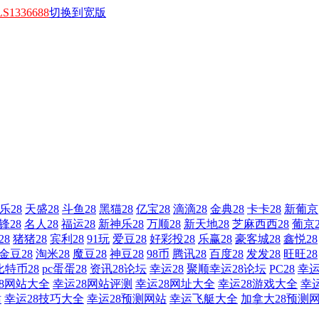
S1336688
切换到宽版
乐28
天盛28
斗鱼28
黑猫28
亿宝28
滴滴28
金典28
卡卡28
新葡京
锋28
名人28
福运28
新神乐28
万顺28
新天地28
芝麻西西28
葡京2
28
猪猪28
宾利28
91玩
爱豆28
好彩投28
乐赢28
豪客城28
鑫悦28
金豆28
淘米28
魔豆28
神豆28
98币
腾讯28
百度28
发发28
旺旺28
比特币28
pc蛋蛋28
资讯28论坛
幸运28
聚顺幸运28论坛
PC28
幸运
8网站大全
幸运28网站评测
幸运28网址大全
幸运28游戏大全
幸运
站
幸运28技巧大全
幸运28预测网站
幸运飞艇大全
加拿大28预测