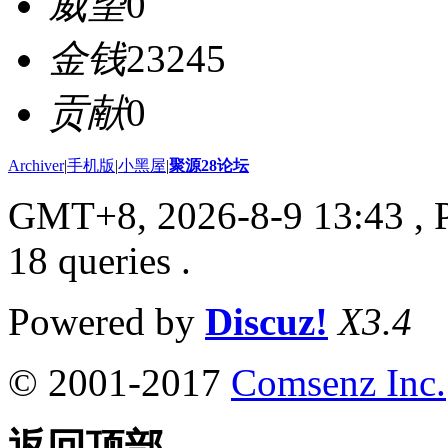
威望
0
金钱
23245
贡献
0
Archiver
|
手机版
|
小黑屋
|
聚源28论坛
GMT+8, 2026-8-9 13:43
, 
18 queries .
Powered by
Discuz!
X3.4
© 2001-2017
Comsenz Inc.
返回顶部