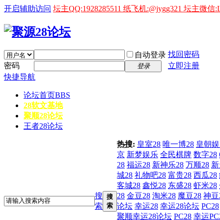
开启辅助访问
坛主QQ:1928285511 纸飞机:@jygg321 坛主微信:L
找回密码
自动登录
密码
立即注册
登录
快捷导航
论坛首页
BBS
28软文基地
聚顺28论坛
王者28论坛
热搜:
皇室28
唯一博28
皇朝娱
京
新梦娱乐
全民棋牌
数字28
28
福运28
新神乐28
万顺28
新
城28
礼物吧28
富贵28
西瓜28
客城28
鑫悦28
东盛28
虾米28
搜
28
金豆28
淘米28
魔豆28
神豆
搜
索
索
论坛
幸运28
幸运28论坛
PC28
聚顺幸运28论坛
PC28
幸运PC