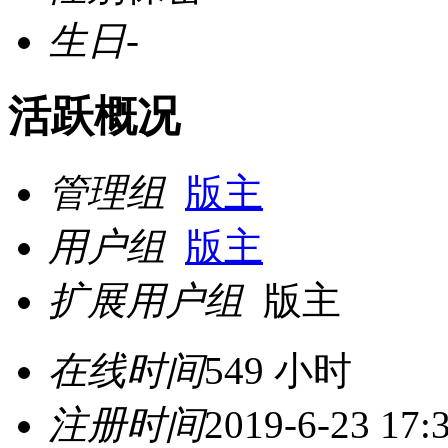
生日
-
活跃概况
管理组
版主
用户组
版主
扩展用户组
版主
在线时间
549 小时
注册时间
2019-6-23 17: