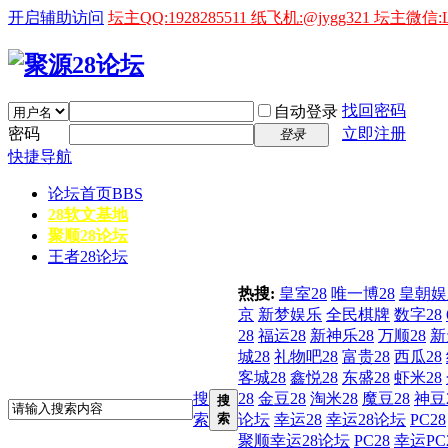
开启辅助访问
坛主QQ:1928285511 纸飞机:@jygg321 坛主微信:L
找回密码
自动登录
密码
立即注册
登录
快捷导航
论坛首页
BBS
28软文基地
聚顺28论坛
王者28论坛
热搜:
皇室28
唯一博28
皇朝娱
京
新梦娱乐
全民棋牌
数字28
28
福运28
新神乐28
万顺28
新
城28
礼物吧28
富贵28
西瓜28
客城28
鑫悦28
东盛28
虾米28
搜
28
金豆28
淘米28
魔豆28
神豆
搜
索
索
论坛
幸运28
幸运28论坛
PC28
聚顺幸运28论坛
PC28
幸运PC