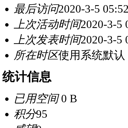
最后访问
2020-3-5 05:5
上次活动时间
2020-3-5 
上次发表时间
2020-3-5 
所在时区
使用系统默认
统计信息
已用空间
0 B
积分
95