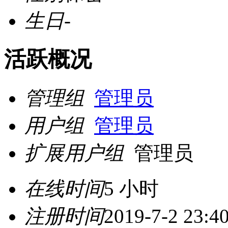
生日
-
活跃概况
管理组
管理员
用户组
管理员
扩展用户组
管理员
在线时间
5 小时
注册时间
2019-7-2 23:4