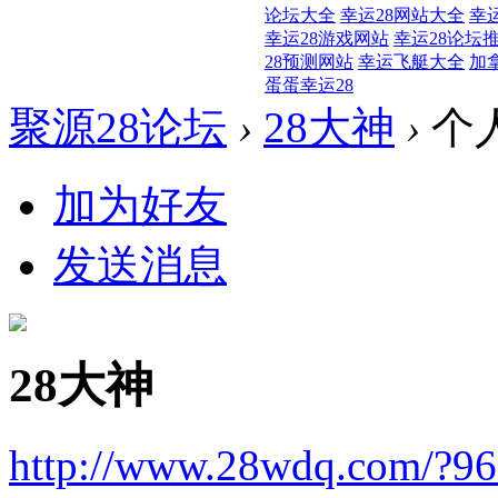
论坛大全
幸运28网站大全
幸
幸运28游戏网站
幸运28论坛
28预测网站
幸运飞艇大全
加
蛋蛋幸运28
聚源28论坛
›
28大神
›
个
加为好友
发送消息
28大神
http://www.28wdq.com/?9