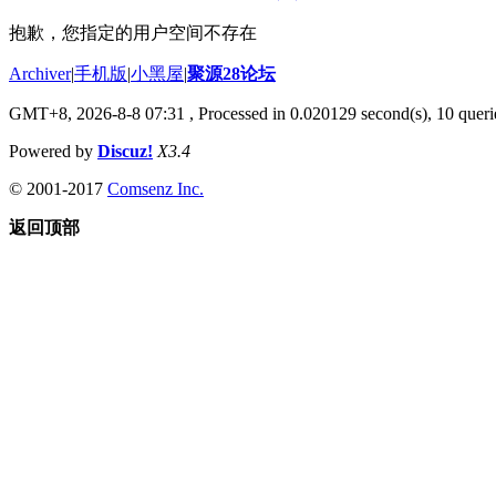
抱歉，您指定的用户空间不存在
Archiver
|
手机版
|
小黑屋
|
聚源28论坛
GMT+8, 2026-8-8 07:31
, Processed in 0.020129 second(s), 10 querie
Powered by
Discuz!
X3.4
© 2001-2017
Comsenz Inc.
返回顶部