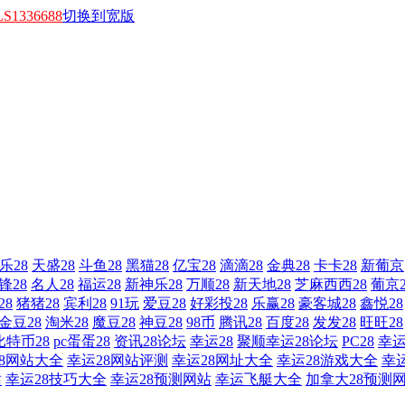
S1336688
切换到宽版
乐28
天盛28
斗鱼28
黑猫28
亿宝28
滴滴28
金典28
卡卡28
新葡京
锋28
名人28
福运28
新神乐28
万顺28
新天地28
芝麻西西28
葡京2
28
猪猪28
宾利28
91玩
爱豆28
好彩投28
乐赢28
豪客城28
鑫悦28
金豆28
淘米28
魔豆28
神豆28
98币
腾讯28
百度28
发发28
旺旺28
比特币28
pc蛋蛋28
资讯28论坛
幸运28
聚顺幸运28论坛
PC28
幸运
8网站大全
幸运28网站评测
幸运28网址大全
幸运28游戏大全
幸运
站
幸运28技巧大全
幸运28预测网站
幸运飞艇大全
加拿大28预测