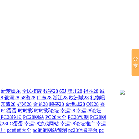
新梦娱乐
全民棋牌
数字28
65J
旗开28
得胜28
诚
8
银河28
58游28
广东28
浙江28
欧洲城28
礼物吧
东盛28
虾米28
金龙28
鹏盛28
金港城28
OK28
喜
PC蛋蛋
时时彩
时时彩论坛
幸运28
幸运28论坛
PC28论坛
PC28网站
PC28大全
PC28预测
PC28网
28PC蛋蛋
幸运28游戏网站
幸运28论坛推广
幸运
网址
pc蛋蛋大全
pc蛋蛋网站预测
pc28信誉平台
pc