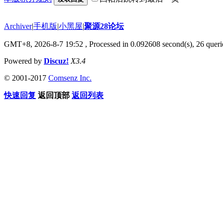
Archiver
|
手机版
|
小黑屋
|
聚源28论坛
GMT+8, 2026-8-7 19:52
, Processed in 0.092608 second(s), 26 querie
Powered by
Discuz!
X3.4
© 2001-2017
Comsenz Inc.
快速回复
返回顶部
返回列表