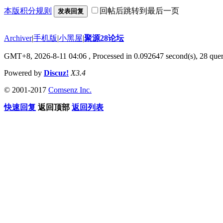
本版积分规则
回帖后跳转到最后一页
发表回复
Archiver
|
手机版
|
小黑屋
|
聚源28论坛
GMT+8, 2026-8-11 04:06
, Processed in 0.092647 second(s), 28 quer
Powered by
Discuz!
X3.4
© 2001-2017
Comsenz Inc.
快速回复
返回顶部
返回列表