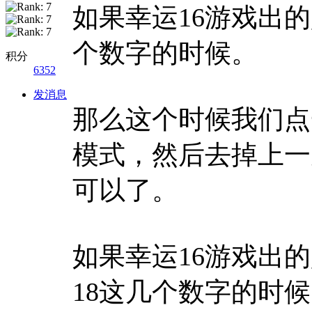
如果幸运16游戏出的是中
个数字的时候。
积分
6352
发消息
那么这个时候我们点
模式，然后去掉上一
可以了。
如果幸运16游戏出的是边也就
18这几个数字的时候