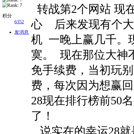
转战第2个网站 现在
积分
心 后来发现有个大
6352
发消息
机 一晚上赢几千。
寞。 现在那位大神
免手续费，当初玩别
费，每次因为想赢回
28现在排行榜前5
了！
说实在的幸运28就