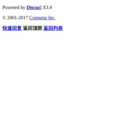
Powered by
Discuz!
X3.4
© 2001-2017
Comsenz Inc.
快速回复
返回顶部
返回列表