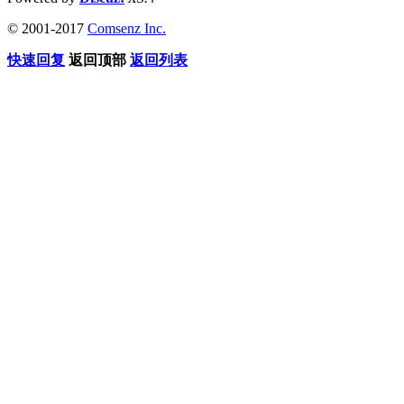
© 2001-2017
Comsenz Inc.
快速回复
返回顶部
返回列表